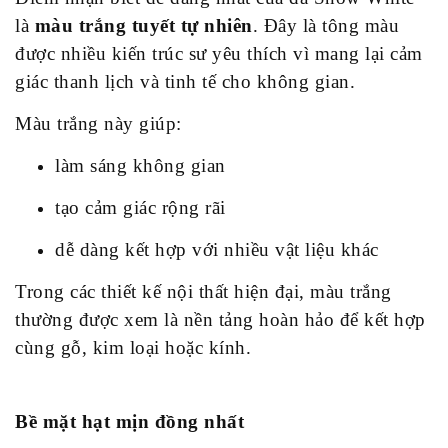
là
màu trắng tuyết tự nhiên
. Đây là tông màu
được nhiều kiến trúc sư yêu thích vì mang lại cảm
giác thanh lịch và tinh tế cho không gian.
Màu trắng này giúp:
làm sáng không gian
tạo cảm giác rộng rãi
dễ dàng kết hợp với nhiều vật liệu khác
Trong các thiết kế nội thất hiện đại, màu trắng
thường được xem là nền tảng hoàn hảo để kết hợp
cùng gỗ, kim loại hoặc kính.
Bề mặt hạt mịn đồng nhất