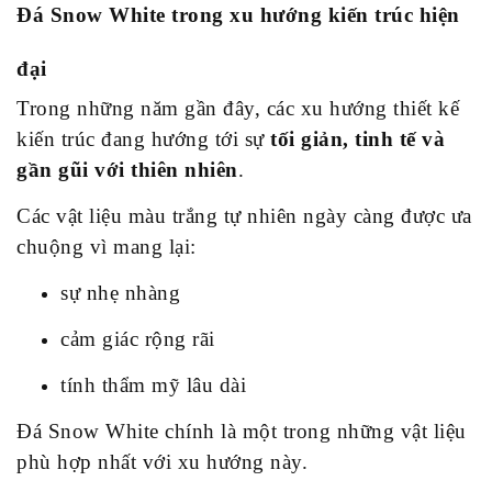
Đá Snow White trong xu hướng kiến trúc hiện
đại
Trong những năm gần đây, các xu hướng thiết kế
kiến trúc đang hướng tới sự
tối giản, tinh tế và
gần gũi với thiên nhiên
.
Các vật liệu màu trắng tự nhiên ngày càng được ưa
chuộng vì mang lại:
sự nhẹ nhàng
cảm giác rộng rãi
tính thẩm mỹ lâu dài
Đá Snow White chính là một trong những vật liệu
phù hợp nhất với xu hướng này.