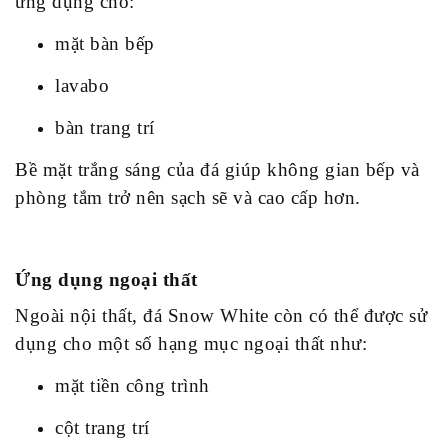
ứng dụng cho:
mặt bàn bếp
lavabo
bàn trang trí
Bề mặt trắng sáng của đá giúp không gian bếp và
phòng tắm trở nên sạch sẽ và cao cấp hơn.
Ứng dụng ngoại thất
Ngoài nội thất, đá Snow White còn có thể được sử
dụng cho một số hạng mục ngoại thất như:
mặt tiền công trình
cột trang trí