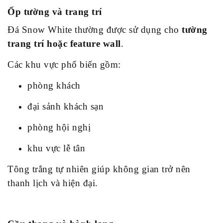
Ốp tường và trang trí
Đá Snow White thường được sử dụng cho
tường
trang trí hoặc feature wall
.
Các khu vực phổ biến gồm:
phòng khách
đại sảnh khách sạn
phòng hội nghị
khu vực lễ tân
Tông trắng tự nhiên giúp không gian trở nên
thanh lịch và hiện đại.