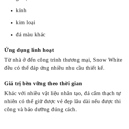
kính
kim loại
đá màu khác
Ứng dụng linh hoạt
Từ nhà ở đến công trình thương mại, Snow White
đều có thể đáp ứng nhiều nhu cầu thiết kế.
Giá trị bền vững theo thời gian
Khác với nhiều vật liệu nhân tạo, đá cẩm thạch tự
nhiên có thể giữ được vẻ đẹp lâu dài nếu được thi
công và bảo dưỡng đúng cách.