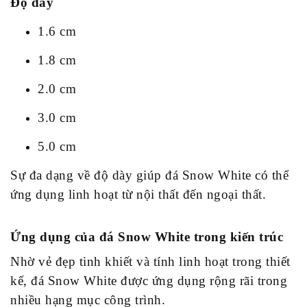
Độ dày
1.6 cm
1.8 cm
2.0 cm
3.0 cm
5.0 cm
Sự đa dạng về độ dày giúp đá Snow White có thể
ứng dụng linh hoạt từ nội thất đến ngoại thất.
Ứng dụng của đá Snow White trong kiến trúc
Nhờ vẻ đẹp tinh khiết và tính linh hoạt trong thiết
kế, đá Snow White được ứng dụng rộng rãi trong
nhiều hạng mục công trình.