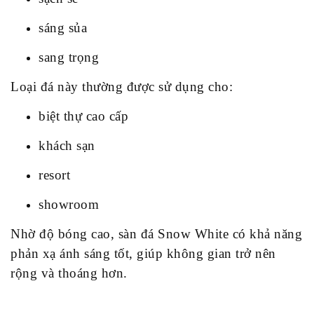
sáng sủa
sang trọng
Loại đá này thường được sử dụng cho:
biệt thự cao cấp
khách sạn
resort
showroom
Nhờ độ bóng cao, sàn đá Snow White có khả năng
phản xạ ánh sáng tốt, giúp không gian trở nên
rộng và thoáng hơn.