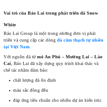
Vai trò của Bảo Lai trong phát triển đá Snow
White
Bảo Lai Group là một trong những đơn vị phát
triển và cung cấp các dòng
đá cẩm thạch tự nhiên
tại Việt Nam
.
Với nguồn đá từ
mỏ An Phú – Mường Lai – Lào
Cai
, Bảo Lai đã xây dựng quy trình khai thác và
chế tác nhằm đảm bảo:
chất lượng đá ổn định
màu sắc đồng đều
đáp ứng tiêu chuẩn cho nhiều dự án kiến trúc