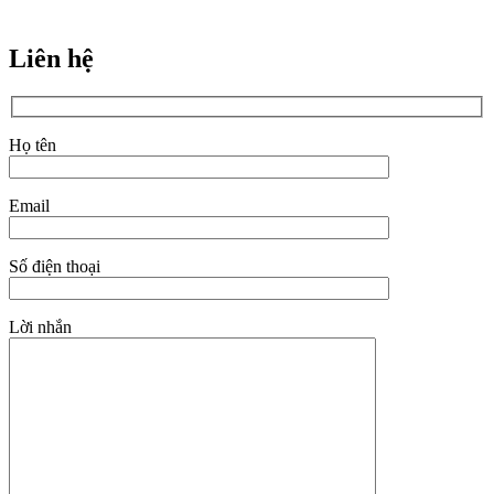
Liên hệ
Họ tên
Email
Số điện thoại
Lời nhắn