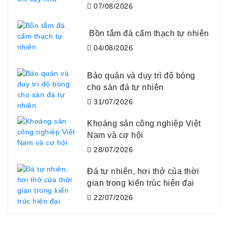
07/08/2026
Bồn tắm đá cẩm thạch tự nhiên
04/08/2026
Bảo quản và duy trì độ bóng
cho sàn đá tự nhiên
31/07/2026
Khoáng sản công nghiệp Việt
Nam và cơ hội
28/07/2026
Đá tự nhiên, hơi thở của thời
gian trong kiến trúc hiện đại
22/07/2026