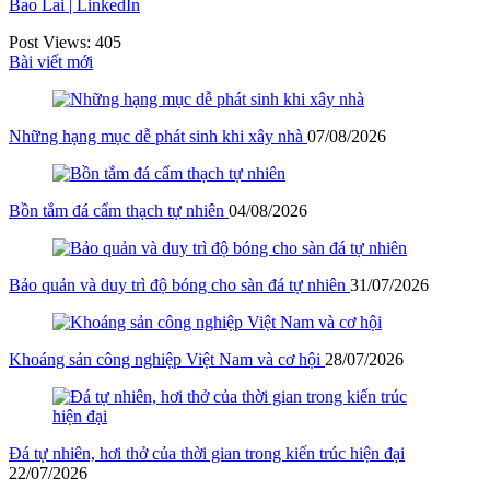
Bao Lai | LinkedIn
Post Views:
405
Bài viết mới
Những hạng mục dễ phát sinh khi xây nhà
07/08/2026
Bồn tắm đá cẩm thạch tự nhiên
04/08/2026
Bảo quản và duy trì độ bóng cho sàn đá tự nhiên
31/07/2026
Khoáng sản công nghiệp Việt Nam và cơ hội
28/07/2026
Đá tự nhiên, hơi thở của thời gian trong kiến trúc hiện đại
22/07/2026