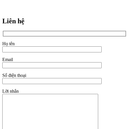
Liên hệ
Họ tên
Email
Số điện thoại
Lời nhắn