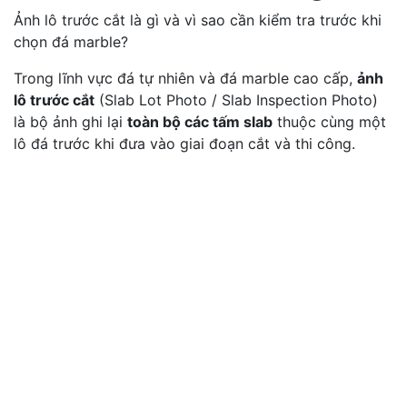
Ảnh lô trước cắt là gì và vì sao cần kiểm tra trước khi
chọn đá marble?
Trong lĩnh vực đá tự nhiên và đá marble cao cấp,
ảnh
lô trước cắt
(Slab Lot Photo / Slab Inspection Photo)
là bộ ảnh ghi lại
toàn bộ các tấm slab
thuộc cùng một
lô đá trước khi đưa vào giai đoạn cắt và thi công.