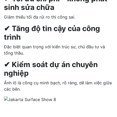
sinh sửa chữa
Giảm thiểu tối đa rủi ro thi công sai.
✔ Tăng độ tin cậy của công
trình
Đặc biệt quan trọng với kiến trúc sư, chủ đầu tư và
tổng thầu.
✔ Kiểm soát dự án chuyên
nghiệp
Ảnh lô là công cụ minh bạch, rõ ràng, dễ làm việc giữa
các bên.