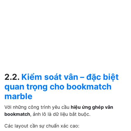
2.2.
Kiểm soát vân – đặc biệt
quan trọng cho bookmatch
marble
Với những công trình yêu cầu
hiệu ứng ghép vân
bookmatch
, ảnh lô là dữ liệu bắt buộc.
Các layout cần sự chuẩn xác cao: