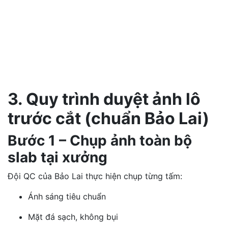
3. Quy trình duyệt ảnh lô
trước cắt (chuẩn Bảo Lai)
Bước 1 – Chụp ảnh toàn bộ
slab tại xưởng
Đội QC của Bảo Lai thực hiện chụp từng tấm:
Ánh sáng tiêu chuẩn
Mặt đá sạch, không bụi