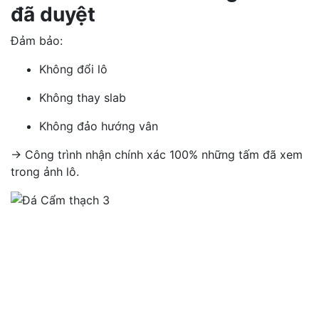
đã duyệt
Đảm bảo:
Không đổi lô
Không thay slab
Không đảo hướng vân
→ Công trình nhận chính xác 100% những tấm đã xem
trong ảnh lô.