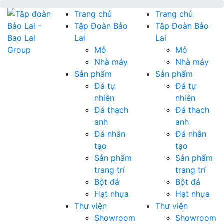
Trang chủ
Trang chủ
Tập Đoàn Bảo
Tập Đoàn Bảo
Lai
Lai
Mỏ
Mỏ
Nhà máy
Nhà máy
Sản phẩm
Sản phẩm
Đá tự
Đá tự
nhiên
nhiên
Đá thạch
Đá thạch
anh
anh
Đá nhân
Đá nhân
tạo
tạo
Sản phẩm
Sản phẩm
trang trí
trang trí
Bột đá
Bột đá
Hạt nhựa
Hạt nhựa
Thư viện
Thư viện
Showroom
Showroom