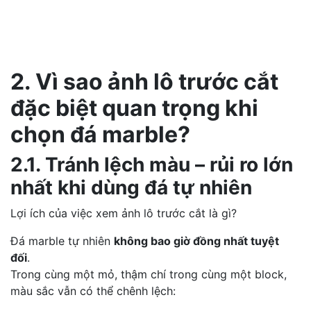
2. Vì sao ảnh lô trước cắt
đặc biệt quan trọng khi
chọn đá marble?
2.1. Tránh lệch màu – rủi ro lớn
nhất khi dùng đá tự nhiên
Lợi ích của việc xem ảnh lô trước cắt là gì?
Đá marble tự nhiên
không bao giờ đồng nhất tuyệt
đối
.
Trong cùng một mỏ, thậm chí trong cùng một block,
màu sắc vẫn có thể chênh lệch: