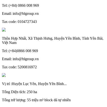
Tel: (+84) 0866 008 969
Email: info@blgroup.vn
Tax code: 0104727343
Thôn Hợp Nhất, Xã Thịnh Hưng, Huyện Yên Bình, Tỉnh Yên Bái,
Việt Nam
Tel: (+84)0866 008 969
Email: info@blgroup.vn
Tax code: 5200816972
Vị trí :Huyện Lục Yên, Huyện Yên Bình...
Tổng Diện tích: 250 ha
Tổng trữ lượng: 55 triệu m³ block đá tự nhiên