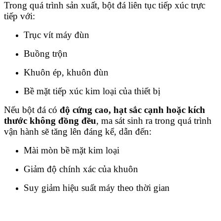
Trong quá trình sản xuất, bột đá liên tục tiếp xúc trực
tiếp với:
Trục vít máy đùn
Buồng trộn
Khuôn ép, khuôn đùn
Bề mặt tiếp xúc kim loại của thiết bị
Nếu bột đá có
độ cứng cao, hạt sắc cạnh hoặc kích
thước không đồng đều
, ma sát sinh ra trong quá trình
vận hành sẽ tăng lên đáng kể, dẫn đến:
Mài mòn bề mặt kim loại
Giảm độ chính xác của khuôn
Suy giảm hiệu suất máy theo thời gian