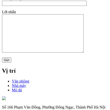
Lời nhắn
Vị trí
Văn phòng
Nhà máy
Mỏ đá
Số 166 Phạm Văn Đồng, Phường Đông Ngạc, Thành Phố Hà Nội