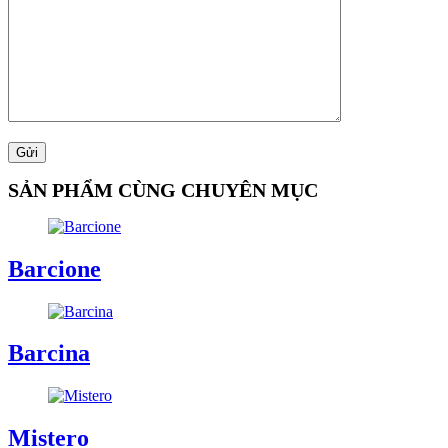
SẢN PHẨM CÙNG CHUYÊN MỤC
Barcione
Barcina
Mistero