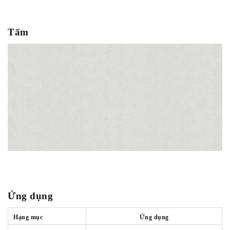
Tấm
Ứng dụng
Hạng mục
Ứng dụng