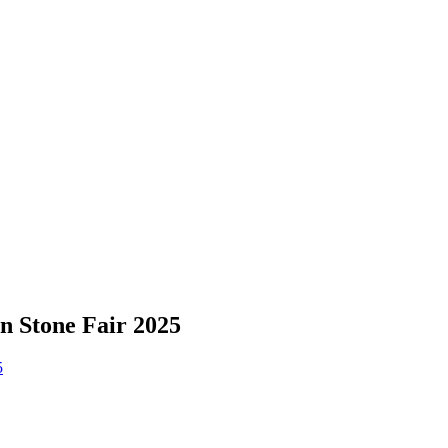
n Stone Fair 2025