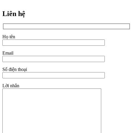
Liên hệ
Họ tên
Email
Số điện thoại
Lời nhắn