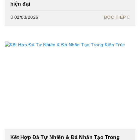
hiện đại
02/03/2026
ĐỌC TIẾP
Kết Hợp Đá Tự Nhiên & Đá Nhân Tạo Trong