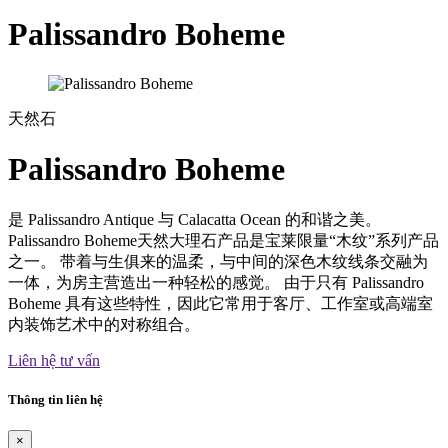
Palissandro Boheme
天然石
Palissandro Boheme
是 Palissandro Antique 与 Calacatta Ocean 的和谐之美。
Palissandro Boheme天然大理石产品是宝莱限量“木纹”系列产品
之一。 带着与生俱来的温柔，与中间的深色木纹线条交融为
一体，为房主营造出一种轻松的感觉。 由于只有 Palissandro
Boheme 具有这些特性，因此它常用于客厅、工作室或高端室
内装饰艺术中的对称组合。
Liên hệ tư vấn
Thông tin liên hệ
×