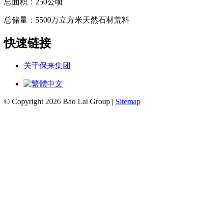
总面积：250公顷
总储量：5500万立方米天然石材荒料
快速链接
关于保来集团
© Copyright 2026 Bao Lai Group |
Sitemap