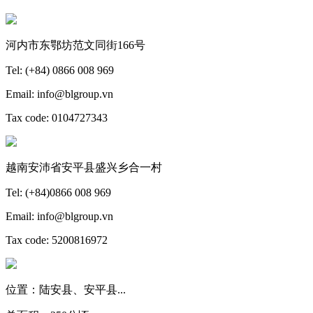
河内市东鄂坊范文同街166号
Tel: (+84) 0866 008 969
Email: info@blgroup.vn
Tax code: 0104727343
越南安沛省安平县盛兴乡合一村
Tel: (+84)0866 008 969
Email: info@blgroup.vn
Tax code: 5200816972
位置：陆安县、安平县...