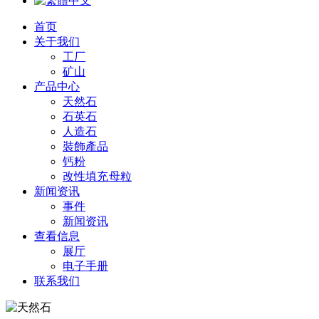
首页
关于我们
工厂
矿山
产品中心
天然石
石英石
人造石
裝飾產品
钙粉
改性填充 母粒
新闻资讯
事件
新闻资讯
查看信息
展厅
电子手册
联系我们