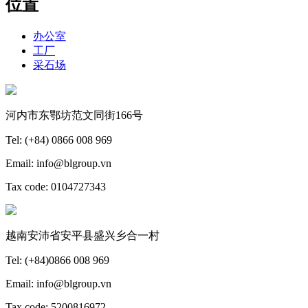
位置
办公室
工厂
采石场
河内市东鄂坊范文同街166号
Tel: (+84) 0866 008 969
Email: info@blgroup.vn
Tax code: 0104727343
越南安沛省安平县盛兴乡合一村
Tel: (+84)0866 008 969
Email: info@blgroup.vn
Tax code: 5200816972