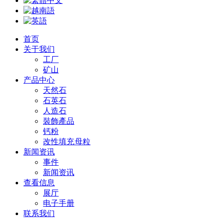
首页
关于我们
工厂
矿山
产品中心
天然石
石英石
人造石
裝飾產品
钙粉
改性填充 母粒
新闻资讯
事件
新闻资讯
查看信息
展厅
电子手册
联系我们