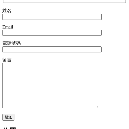
姓名
Email
電話號碼
留言